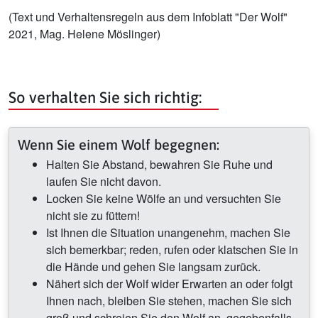
(Text und Verhaltensregeln aus dem Infoblatt "Der Wolf"
2021, Mag. Helene Möslinger)
So verhalten Sie sich richtig:
Wenn Sie einem Wolf begegnen:
Halten Sie Abstand, bewahren Sie Ruhe und
laufen Sie nicht davon.
Locken Sie keine Wölfe an und versuchten Sie
nicht sie zu füttern!
Ist Ihnen die Situation unangenehm, machen Sie
sich bemerkbar; reden, rufen oder klatschen Sie in
die Hände und gehen Sie langsam zurück.
Nähert sich der Wolf wider Erwarten an oder folgt
Ihnen nach, bleiben Sie stehen, machen Sie sich
groß und schreien Sie den Wolf an, gegebenfalls