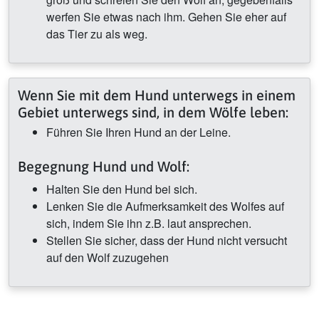
werfen Sie etwas nach ihm. Gehen Sie eher auf
das Tier zu als weg.
Wenn Sie mit dem Hund unterwegs in einem
Gebiet unterwegs sind, in dem Wölfe leben:
Führen Sie Ihren Hund an der Leine.
Begegnung Hund und Wolf:
Halten Sie den Hund bei sich.
Lenken Sie die Aufmerksamkeit des Wolfes auf
sich, indem Sie ihn z.B. laut ansprechen.
Stellen Sie sicher, dass der Hund nicht versucht
auf den Wolf zuzugehen