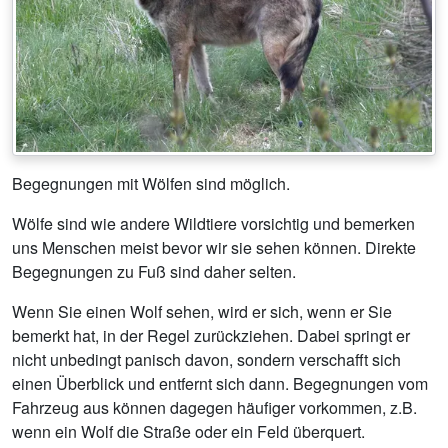
Begegnungen mit Wölfen sind möglich.
Wölfe sind wie andere Wildtiere vorsichtig und bemerken
uns Menschen meist bevor wir sie sehen können. Direkte
Begegnungen zu Fuß sind daher selten.
Wenn Sie einen Wolf sehen, wird er sich, wenn er Sie
bemerkt hat, in der Regel zurückziehen. Dabei springt er
nicht unbedingt panisch davon, sondern verschafft sich
einen Überblick und entfernt sich dann. Begegnungen vom
Fahrzeug aus können dagegen häufiger vorkommen, z.B.
wenn ein Wolf die Straße oder ein Feld überquert.