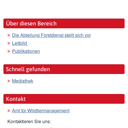
Über diesen Bereich
Die Abteilung Forstdienst stellt sich vor
Leitbild
Publikationen
Schnell gefunden
Mediathek
Kontakt
Amt für Wildtiermanagement
Kontaktieren Sie uns: