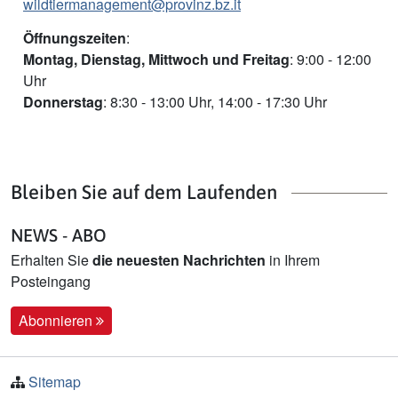
wildtiermanagement@provinz.bz.it
Öffnungszeiten
:
Montag, Dienstag, Mittwoch und Freitag
:
9:00 - 12:00
Uhr
Donnerstag
:
8:30 - 13:00 Uhr, 14:00 - 17:30 Uhr
Bleiben Sie auf dem Laufenden
NEWS - ABO
Erhalten Sie
die neuesten Nachrichten
in Ihrem
Posteingang
Abonnieren
Sitemap