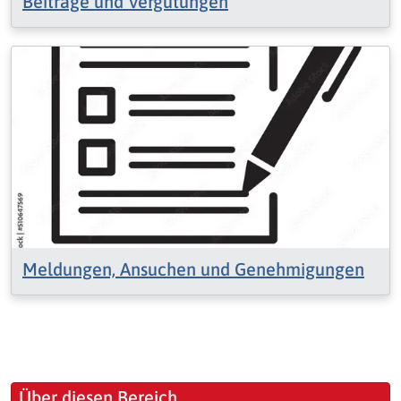
Beiträge und Vergütungen
Meldungen, Ansuchen und Genehmigungen
Über diesen Bereich