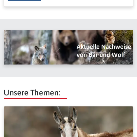
Unsere Themen: