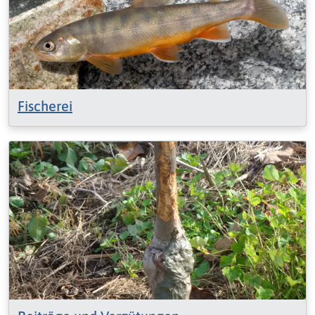
Fischerei