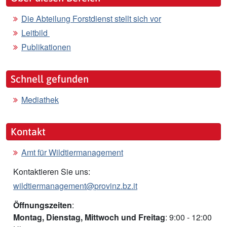
Die Abteilung Forstdienst stellt sich vor
Leitbild
Publikationen
Schnell gefunden
Mediathek
Kontakt
Amt für Wildtiermanagement
Kontaktieren Sie uns:
wildtiermanagement@provinz.bz.it
Öffnungszeiten
:
Montag, Dienstag, Mittwoch und Freitag
:
9:00 - 12:00