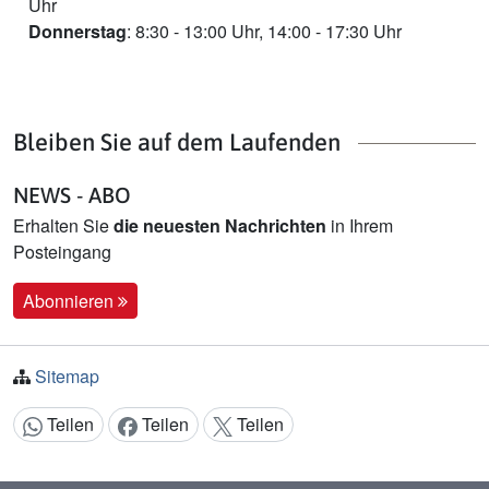
Uhr
Donnerstag
:
8:30 - 13:00 Uhr, 14:00 - 17:30 Uhr
Bleiben Sie auf dem Laufenden
NEWS - ABO
Erhalten Sie
die neuesten Nachrichten
in Ihrem
Posteingang
Abonnieren
Sitemap
Teilen
Teilen
Teilen
Inhalt teilen: